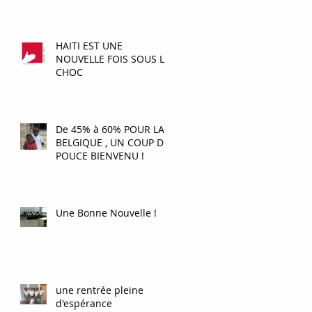
HAITI EST UNE
NOUVELLE FOIS SOUS LE
CHOC
De 45% à 60% POUR LA
BELGIQUE , UN COUP DE
POUCE BIENVENU !
Une Bonne Nouvelle !
une rentrée pleine
d'espérance