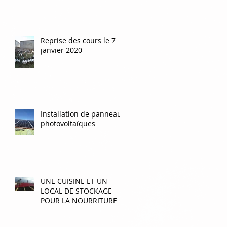
Reprise des cours le 7
janvier 2020
Installation de panneaux
photovoltaïques
UNE CUISINE ET UN
LOCAL DE STOCKAGE
POUR LA NOURRITURE