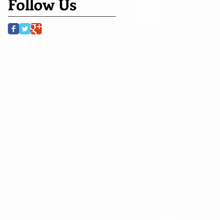
Follow Us