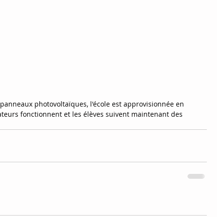
es panneaux photovoltaïques, l'école est approvisionnée en 
nateurs fonctionnent et les élèves suivent maintenant des 