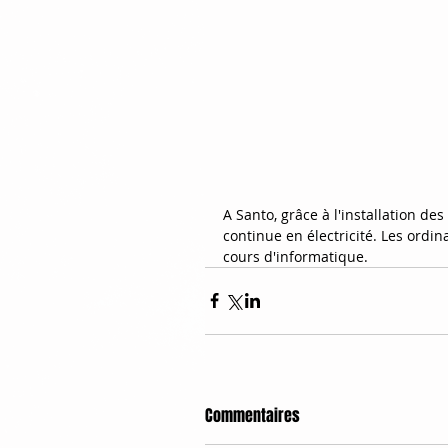
A Santo, grâce à l'installation d
continue en électricité. Les ordi
cours d'informatique. 
Commentaires