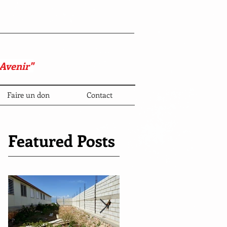
 Avenir"
Faire un don
Contact
Featured Posts