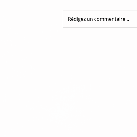
Rédigez un commentaire...