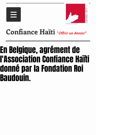
Confiance Haïti
"
Offrir un Avenir"
En Belgique, agrément de
l'Association Confiance Haïti
donné par la Fondation Roi
Baudouin.