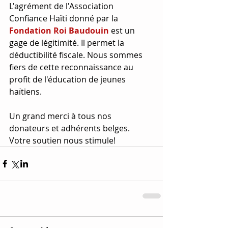
L'agrément de l'Association 
Confiance Haïti donné par la
Fondation Roi Baudouin 
est un 
gage de légitimité. Il permet la 
déductibilité fiscale. Nous sommes 
fiers de cette reconnaissance au 
profit de l'éducation de jeunes 
haïtiens. 
Un grand merci à tous nos 
donateurs et adhérents belges.  
Votre soutien nous stimule!