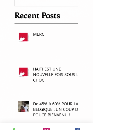
Recent Posts
MERCI
HAITI EST UNE
NOUVELLE FOIS SOUS LE
CHOC
De 45% à 60% POUR LA
BELGIQUE , UN COUP DE
POUCE BIENVENU !