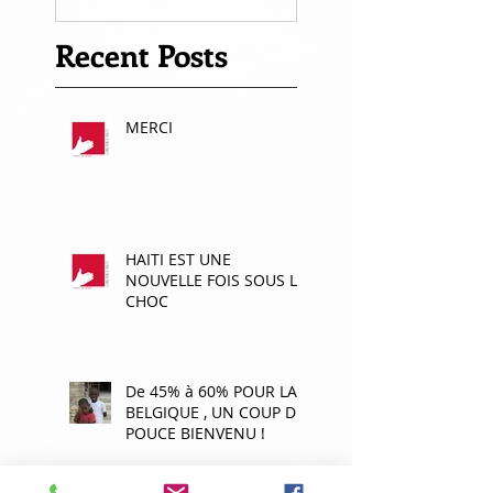
Recent Posts
MERCI
HAITI EST UNE
NOUVELLE FOIS SOUS LE
CHOC
De 45% à 60% POUR LA
BELGIQUE , UN COUP DE
POUCE BIENVENU !