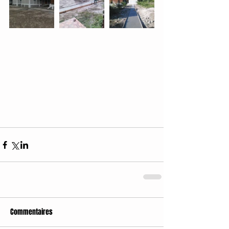
Commentaires