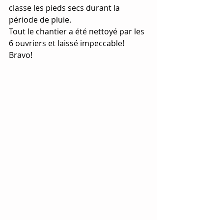
classe les pieds secs durant la 
période de pluie.
Tout le chantier a été nettoyé par les 
6 ouvriers et laissé impeccable! 
Bravo! 