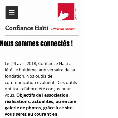
Confiance Haïti
"
Offrir un Avenir"
Nous sommes connectés !
Le  23 avril 2018, Confiance Haïti a 
fêté  le huitième  anniversaire de sa 
fondation. Nos outils de 
communication évoluent.  Ces outils 
ont tout d'abord été conçus pour 
vous. 
Objectifs de l'association, 
réalisations, actualités, ou encore 
galerie de photos, grâce à ce site 
vous serez au courant en 