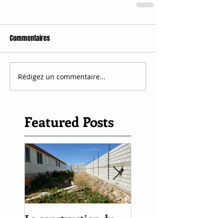
Commentaires
Rédigez un commentaire...
Featured Posts