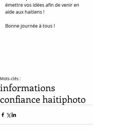
émettre vos idées afin de venir en 
aide aux haïtiens !
Bonne journée à tous !
Mots-clés :
informations
confiance haiti
photo