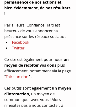
permanence de nos actions et, 
bien évidemment, de nos résultats 
!
Par ailleurs, Confiance Haïti est 
heureux de vous annoncer sa 
présence sur les réseaux sociaux : 
Facebook
Twitter
Ce site est également pour nous 
un 
moyen de récolter vos dons 
plus 
efficacement, notamment via la page 
"
Faire un don
" .
Ces outils sont également 
un moyen 
d'interaction
, un moyen de 
communiquer avec vous ! Alors 
n'hésitez pas à nous contacter, à 